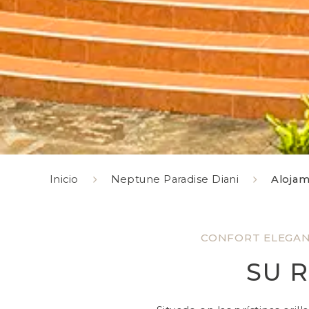
Inicio
Neptune Paradise Diani
Alojam
CONFORT ELEGAN
SU 