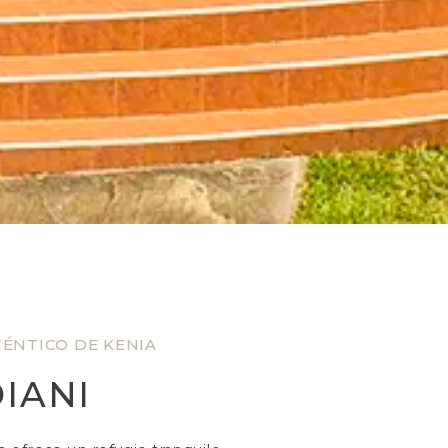
ÉNTICO DE KENIA
IANI