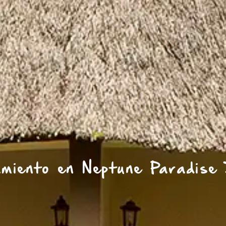
amiento en Neptune Paradise 