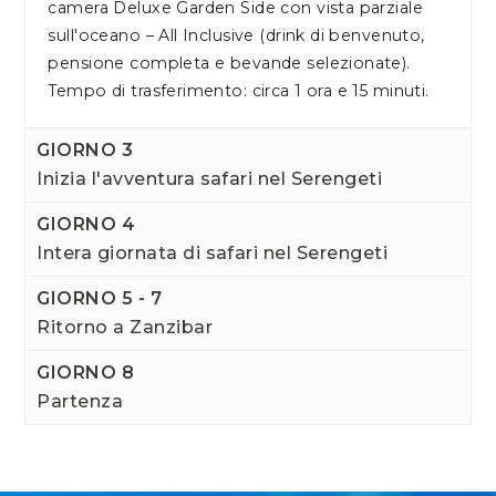
camera Deluxe Garden Side con vista parziale
sull'oceano – All Inclusive (drink di benvenuto,
pensione completa e bevande selezionate).
Tempo di trasferimento: circa 1 ora e 15 minuti.
GIORNO 3
Inizia l'avventura safari nel Serengeti
GIORNO 4
Intera giornata di safari nel Serengeti
GIORNO 5 - 7
Ritorno a Zanzibar
GIORNO 8
Partenza