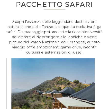
PACCHETTO SAFARI
Scopri l’essenza delle leggendarie destinazioni
naturalistiche della Tanzania in questa esclusiva fuga
safari. Dai paesaggi spettacolari e la ricca biodiversità
del cratere di Ngorongoro alle iconiche e vaste
pianure del Parco Nazionale del Serengeti, questo
viaggio offre emozionanti game drive, incontri
culturali e sistemazioni di lusso.