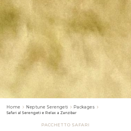
Home
Neptune Serengeti
Packages
Safari al Serengeti e Relax a Zanzibar
PACCHETTO SAFARI