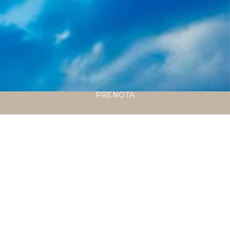
PRENOTA