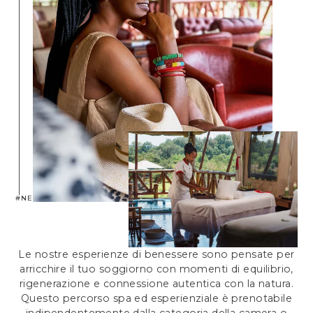
#NEPTUNEXPERIENCE
Le nostre esperienze di benessere sono pensate per
arricchire il tuo soggiorno con momenti di equilibrio,
rigenerazione e connessione autentica con la natura.
Questo percorso spa ed esperienziale è prenotabile