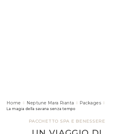
Home
Neptune Mara Rianta
Packages
La magia della savana senza tempo
PACCHETTO SPA E BENESSERE
UN VIAGGIO DI