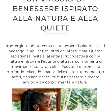
BENESSERE ISPIRATO
ALLA NATURA E ALLA
QUIETE
Immergiti in un percorso di benessere ispirato ai vasti
paesaggi e agli antichi ritmi del Masai Mara. Questa
esperienza invita a rallentare, riconnettersi con la
natura e ritrovare l’equilibrio attraverso momenti di
movimento consapevole, riflessione silenziosa e
profondo relax. Una pausa delicata all’interno del tuo
safari, pensata per favorire il benessere e creare
armonia tra corpo, mente e natura.