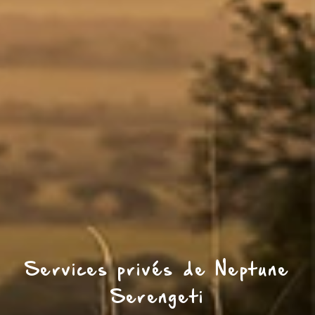
Services privés de Neptune
Serengeti