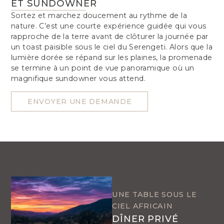
ET SUNDOWNER
Sortez et marchez doucement au rythme de la
nature. C’est une courte expérience guidée qui vous
rapproche de la terre avant de clôturer la journée par
un toast paisible sous le ciel du Serengeti. Alors que la
lumière dorée se répand sur les plaines, la promenade
se termine à un point de vue panoramique où un
magnifique sundowner vous attend.
ENVOYER UNE DEMANDE
UNE TABLE SOUS LE
CIEL AFRICAIN
DÎNER PRIVÉ