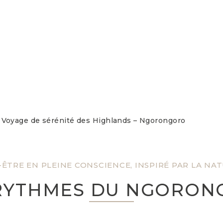
Voyage de sérénité des Highlands – Ngorongoro
ÊTRE EN PLEINE CONSCIENCE, INSPIRÉ PAR LA NA
 RYTHMES DU NGORON