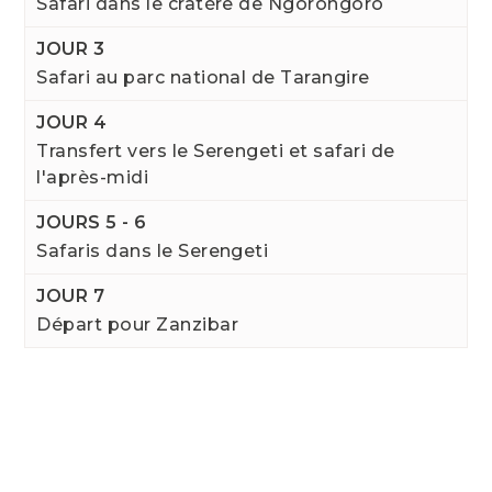
Safari dans le cratère de Ngorongoro
JOUR 3
Safari au parc national de Tarangire
JOUR 4
Transfert vers le Serengeti et safari de
l'après-midi
JOURS 5 - 6
Safaris dans le Serengeti
JOUR 7
Départ pour Zanzibar