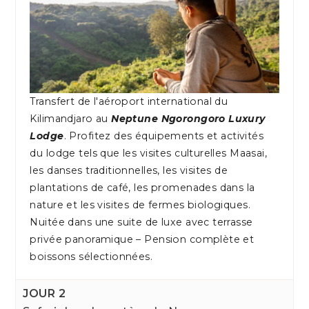
Transfert de l'aéroport international du
Kilimandjaro au
Neptune Ngorongoro Luxury
Lodge
. Profitez des équipements et activités
du lodge tels que les visites culturelles Maasai,
les danses traditionnelles, les visites de
plantations de café, les promenades dans la
nature et les visites de fermes biologiques.
Nuitée dans une suite de luxe avec terrasse
privée panoramique – Pension complète et
boissons sélectionnées.
JOUR 2