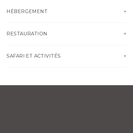
HÉBERGEMENT
RESTAURATION
SAFARI ET ACTIVITÉS