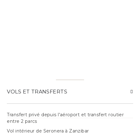
VOLS ET TRANSFERTS
Transfert privé depuis l'aéroport et transfert routier
entre 2 parcs
Vol intérieur de Seronera à Zanzibar