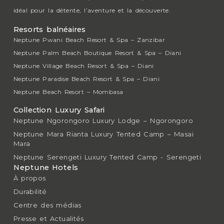
idéal pour la détente, l’aventure et la découverte.
Resorts balnéaires
Neptune Pwani Beach Resort & Spa – Zanzibar
Neptune Palm Beach Boutique Resort & Spa – Diani
Neptune Village Beach Resort & Spa – Diani
Neptune Paradise Beach Resort & Spa – Diani
Neptune Beach Resort – Mombasa
Collection Luxury Safari
Neptune Ngorongoro Luxury Lodge – Ngorongoro
Neptune Mara Rianta Luxury Tented Camp – Masai
Mara
Neptune Serengeti Luxury Tented Camp - Serengeti
Neptune Hotels
À propos
Durabilité
Centre des médias
Presse et Actualités