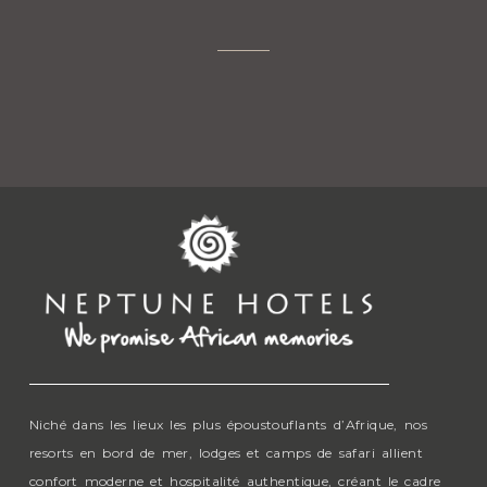
Niché dans les lieux les plus époustouflants d’Afrique, nos
resorts en bord de mer, lodges et camps de safari allient
confort moderne et hospitalité authentique, créant le cadre