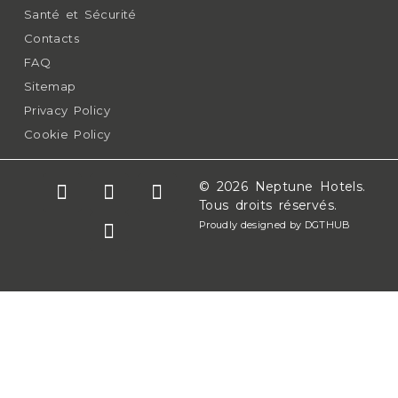
Santé et Sécurité
Contacts
FAQ
Sitemap
Privacy Policy
Cookie Policy
© 2026 Neptune Hotels.
Tous droits réservés.
Proudly designed by DGTHUB