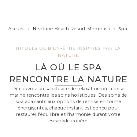
Accueil
Neptune Beach Resort Mombasa
Spa
RITUELS DE BIEN-ÊTRE INSPIRÉS PAR LA
NATURE
LÀ OÙ LE SPA
RENCONTRE LA NATURE
Découvrez un sanctuaire de relaxation où la brise
marine rencontre les soins holistiques. Des soins de
spa apaisants aux options de remise en forme
énergisantes, chaque instant est conçu pour
restaurer l’équilibre et l’harmonie durant votre
escapade côtière.