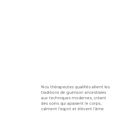
Nos thérapeutes qualifiés allient les
traditions de guérison ancestrales
aux techniques modernes, créant
des soins qui apaisent le corps,
calment l’esprit et élèvent l’âme.