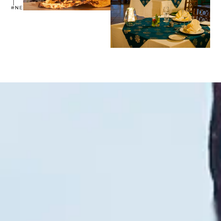
#NEPTUNEVILLAGE