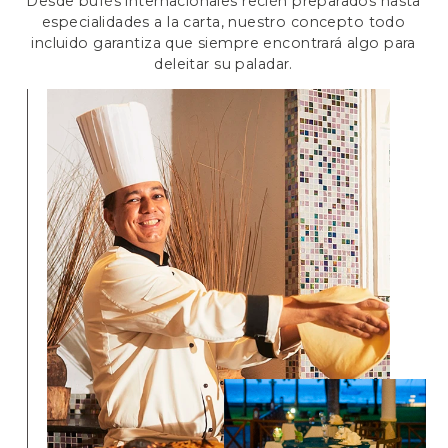
Desde bufés internacionales recién preparados hasta
especialidades a la carta, nuestro concepto todo
incluido garantiza que siempre encontrará algo para
deleitar su paladar.