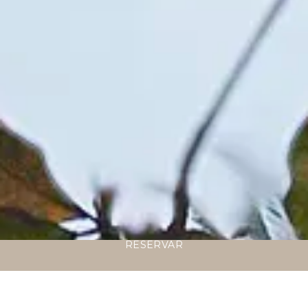
RESERVAR